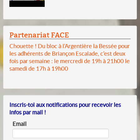
Partenariat FACE
Chouette ! Du bloc à l’Argentière la Bessée pour
les adhérents de Briançon Escalade, c’est deux
fois par semaine : le mercredi de 19h à 21h00 le
samedi de 17h à 19h00
Inscris-toi aux notifications pour recevoir les
infos par mail !
Email