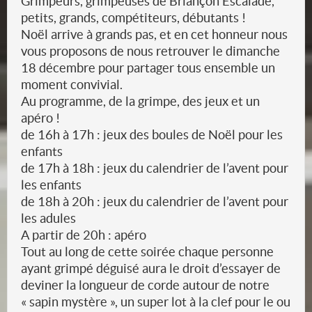
Grimpeurs, grimpeuses de Briançon Escalade,
petits, grands, compétiteurs, débutants !
Noël arrive à grands pas, et en cet honneur nous
vous proposons de nous retrouver le dimanche
18 décembre pour partager tous ensemble un
moment convivial.
Au programme, de la grimpe, des jeux et un
apéro !
de 16h à 17h : jeux des boules de Noël pour les
enfants
de 17h à 18h : jeux du calendrier de l’avent pour
les enfants
de 18h à 20h : jeux du calendrier de l’avent pour
les adules
A partir de 20h : apéro
Tout au long de cette soirée chaque personne
ayant grimpé déguisé aura le droit d’essayer de
deviner la longueur de corde autour de notre
« sapin mystère », un super lot à la clef pour le ou