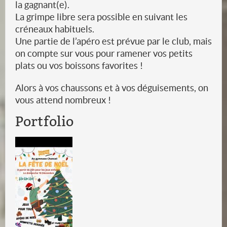
la gagnant(e).
La grimpe libre sera possible en suivant les
créneaux habituels.
Une partie de l’apéro est prévue par le club, mais
on compte sur vous pour ramener vos petits
plats ou vos boissons favorites !
Alors à vos chaussons et à vos déguisements, on
vous attend nombreux !
Portfolio