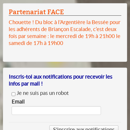
Partenariat FACE
Chouette ! Du bloc à l’Argentière la Bessée pour
les adhérents de Briançon Escalade, c’est deux
fois par semaine : le mercredi de 19h à 21h00 le
samedi de 17h à 19h00
Inscris-toi aux notifications pour recevoir les
infos par mail !
Je ne suis pas un robot
Email