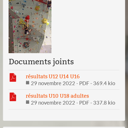
Documents joints
résultats U12 U14 U16
29 novembre 2022
-
PDF
-
369.4 kio
résultats U10 U18 adultes
29 novembre 2022
-
PDF
-
337.8 kio