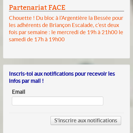
Partenariat FACE
Chouette ! Du bloc à l’Argentière la Bessée pour
les adhérents de Briançon Escalade, c’est deux
fois par semaine : le mercredi de 19h à 21h00 le
samedi de 17h à 19h00
Inscris-toi aux notifications pour recevoir les
infos par mail !
Email