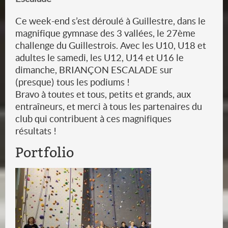
Ce week-end s’est déroulé à Guillestre, dans le
magnifique gymnase des 3 vallées, le 27ème
challenge du Guillestrois. Avec les U10, U18 et
adultes le samedi, les U12, U14 et U16 le
dimanche, BRIANÇON ESCALADE sur
(presque) tous les podiums !
Bravo à toutes et tous, petits et grands, aux
entraîneurs, et merci à tous les partenaires du
club qui contribuent à ces magnifiques
résultats !
Portfolio